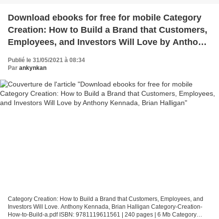
Download ebooks for free for mobile Category
Creation: How to Build a Brand that Customers,
Employees, and Investors Will Love by Anthony
Kennada, Brian Halligan
Publié le 31/05/2021 à 08:34
Par
ankynkan
Category Creation: How to Build a Brand that Customers, Employees, and
Investors Will Love. Anthony Kennada, Brian Halligan Category-Creation-
How-to-Build-a.pdf ISBN: 9781119611561 | 240 pages | 6 Mb Category