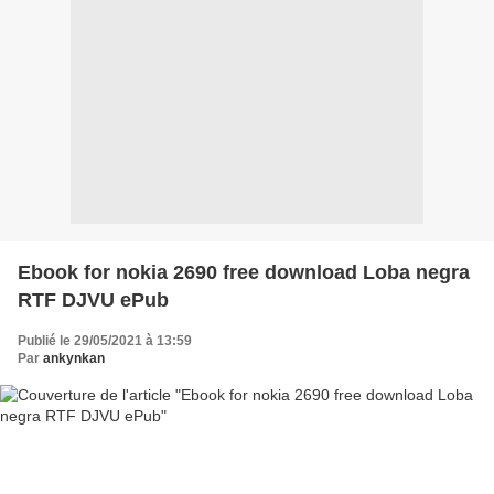
Ebook for nokia 2690 free download Loba negra
RTF DJVU ePub
Publié le 29/05/2021 à 13:59
Par
ankynkan