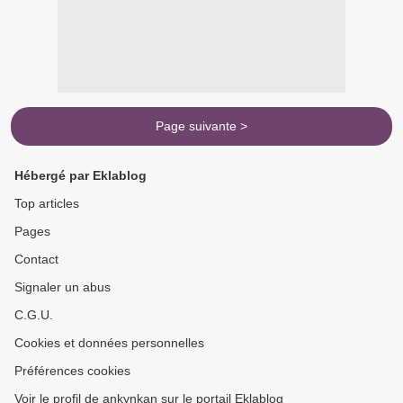
Page suivante >
Hébergé par Eklablog
Top articles
Pages
Contact
Signaler un abus
C.G.U.
Cookies et données personnelles
Préférences cookies
Voir le profil de ankynkan sur le portail Eklablog