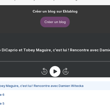
Créer un blog sur Eklablog
Créer un blog
 DiCaprio et Tobey Maguire, c'est lui ! Rencontre avec Dam
bey Maguire, c'est lui ! Rencontre avec Damien Witecka
e 6
e 5