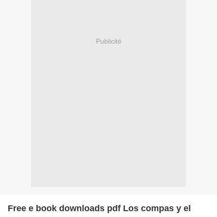
Publicité
Free e book downloads pdf Los compas y el