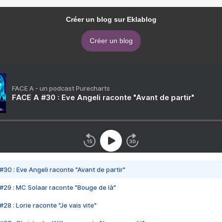
Créer un blog sur Eklablog
Créer un blog
FACE A - un podcast Purecharts
FACE A #30 : Eve Angeli raconte "Avant de partir"
#30 : Eve Angeli raconte "Avant de partir"
#29 : MC Solaar raconte "Bouge de là"
28 : Lorie raconte "Je vais vite"