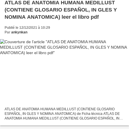
ATLAS DE ANATOMIA HUMANA MEDILLUST
(CONTIENE GLOSARIO ESPAÑOL, IN GLES Y
NOMINA ANATOMICA) leer el libro pdf
Publié le 12/12/2021 à 10:29
Par
ankynkan
ATLAS DE ANATOMIA HUMANA MEDILLUST (CONTIENE GLOSARIO
ESPAÑOL, IN GLES Y NOMINA ANATOMICA) de Ficha técnica ATLAS DE
ANATOMIA HUMANA MEDILLUST (CONTIENE GLOSARIO ESPAÑOL, IN
GLES Y NOMINA ANATOMICA) Número de páginas: 854 Idioma:
CASTELLANO Formatos:...