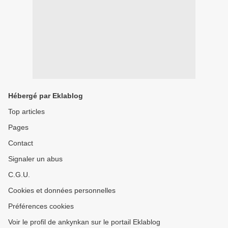
Hébergé par Eklablog
Top articles
Pages
Contact
Signaler un abus
C.G.U.
Cookies et données personnelles
Préférences cookies
Voir le profil de ankynkan sur le portail Eklablog