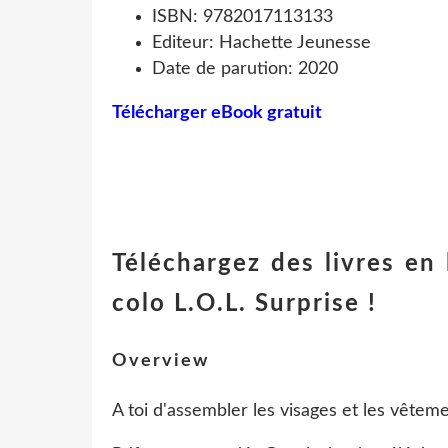
ISBN: 9782017113133
Editeur: Hachette Jeunesse
Date de parution: 2020
Télécharger eBook gratuit
Téléchargez des livres en
colo L.O.L. Surprise !
Overview
A toi d'assembler les visages et les vêtem