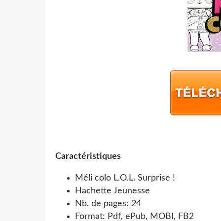
Caractéristiques
Méli colo L.O.L. Surprise !
Hachette Jeunesse
Nb. de pages: 24
Format: Pdf, ePub, MOBI, FB2