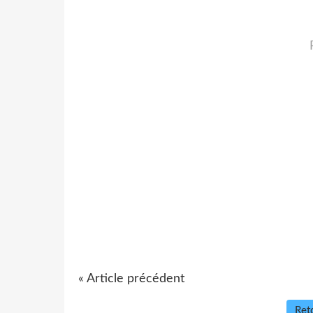
« Article précédent
Reto