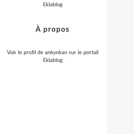
Eklablog
À propos
Voir le profil de
ankynkan
sur le portail
Eklablog