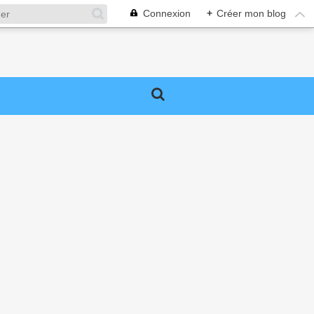
Connexion
+
Créer mon blog