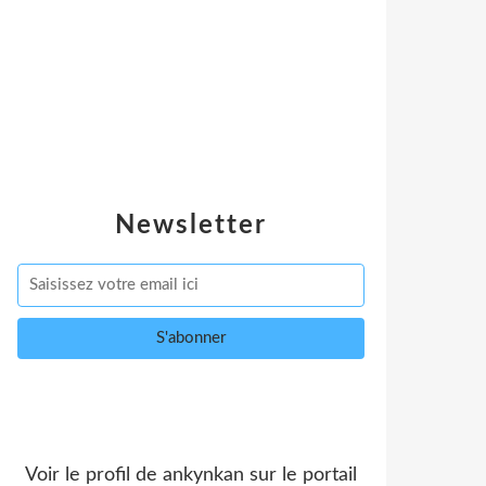
Newsletter
Voir le profil de
ankynkan
sur le portail