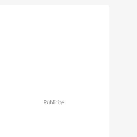
Publicité