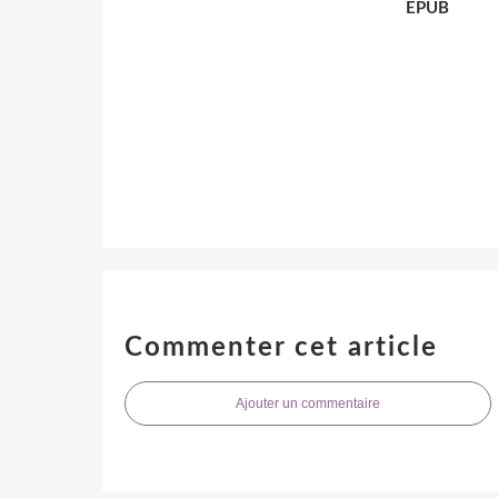
EPUB
Commenter cet article
Ajouter un commentaire