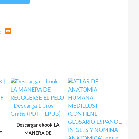
|
Descargar ebook LA
F
MANERA DE