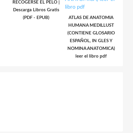
RECOGERSE EL PELO |
Descarga Libros Gratis
(PDF - EPUB)
ATLAS DE ANATOMIA
HUMANA MEDILLUST
(CONTIENE GLOSARIO
ESPAÑOL, IN GLES Y
NOMINA ANATOMICA)
leer el libro pdf