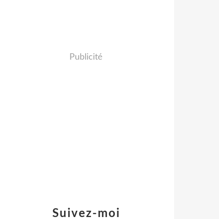
Publicité
Suivez-moi