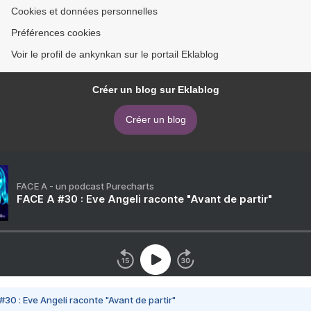
Cookies et données personnelles
Préférences cookies
Voir le profil de ankynkan sur le portail Eklablog
Créer un blog sur Eklablog
Créer un blog
FACE A - un podcast Purecharts
FACE A #30 : Eve Angeli raconte "Avant de partir"
#30 : Eve Angeli raconte "Avant de partir"