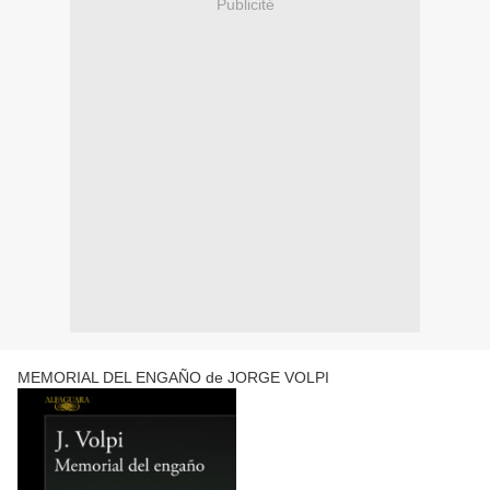
Publicité
MEMORIAL DEL ENGAÑO de JORGE VOLPI