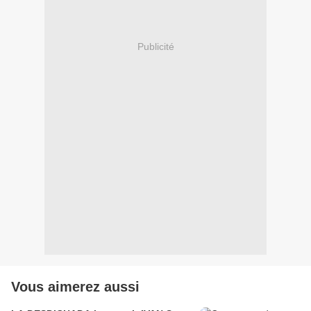
Publicité
Vous aimerez aussi