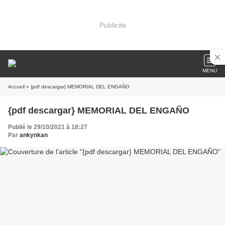
Publicité
MENU
Accueil
» {pdf descargar} MEMORIAL DEL ENGAÑO
{pdf descargar} MEMORIAL DEL ENGAÑO
Publié le 29/10/2021 à 18:27
Par
ankynkan