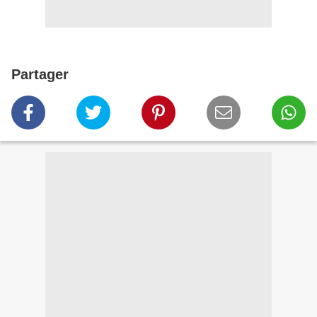
Partager