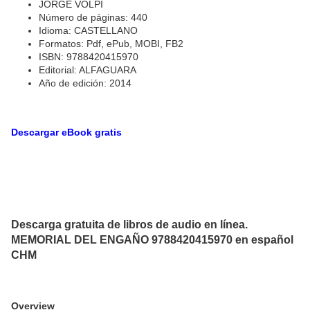
JORGE VOLPI
Número de páginas: 440
Idioma: CASTELLANO
Formatos: Pdf, ePub, MOBI, FB2
ISBN: 9788420415970
Editorial: ALFAGUARA
Año de edición: 2014
Descargar eBook gratis
Descarga gratuita de libros de audio en línea.
MEMORIAL DEL ENGAÑO 9788420415970 en español
CHM
Overview