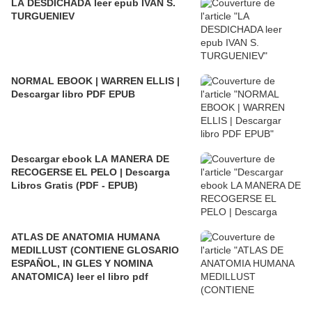
LA DESDICHADA leer epub IVAN S.
TURGUENIEV
NORMAL EBOOK | WARREN ELLIS |
Descargar libro PDF EPUB
Descargar ebook LA MANERA DE
RECOGERSE EL PELO | Descarga
Libros Gratis (PDF - EPUB)
ATLAS DE ANATOMIA HUMANA
MEDILLUST (CONTIENE GLOSARIO
ESPAÑOL, IN GLES Y NOMINA
ANATOMICA) leer el libro pdf