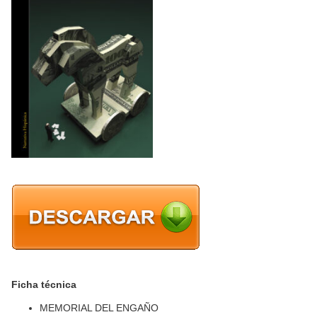
Ficha técnica
MEMORIAL DEL ENGAÑO