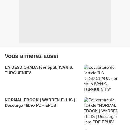
Vous aimerez aussi
LA DESDICHADA leer epub IVAN S.
TURGUENIEV
NORMAL EBOOK | WARREN ELLIS |
Descargar libro PDF EPUB