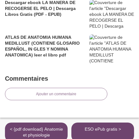
Descargar ebook LA MANERA DE
RECOGERSE EL PELO | Descarga
Libros Gratis (PDF - EPUB)
ATLAS DE ANATOMIA HUMANA
MEDILLUST (CONTIENE GLOSARIO
ESPAÑOL, IN GLES Y NOMINA
ANATOMICA) leer el libro pdf
Commentaires
Ajouter un commentaire
< {pdf download} Anatomie
ESO ePub gratis >
et physiologie