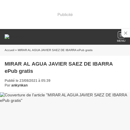
Publicité
MENU
Accueil
» MIRAR AL AGUA JAVIER SAEZ DE IBARRA ePub gratis
MIRAR AL AGUA JAVIER SAEZ DE IBARRA
ePub gratis
Publié le 23/08/2021 à 05:39
Par
ankynkan