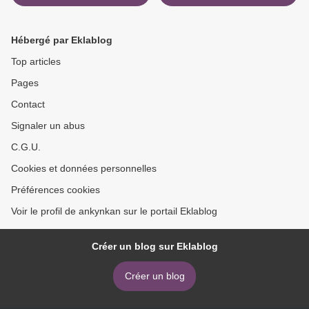
Hébergé par Eklablog
Top articles
Pages
Contact
Signaler un abus
C.G.U.
Cookies et données personnelles
Préférences cookies
Voir le profil de ankynkan sur le portail Eklablog
Créer un blog sur Eklablog
Créer un blog