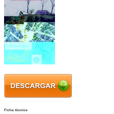
Ficha técnica