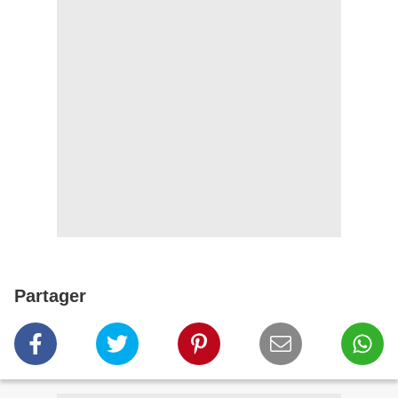
Partager