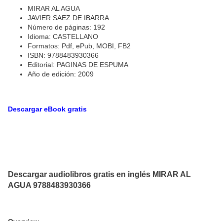
MIRAR AL AGUA
JAVIER SAEZ DE IBARRA
Número de páginas: 192
Idioma: CASTELLANO
Formatos: Pdf, ePub, MOBI, FB2
ISBN: 9788483930366
Editorial: PAGINAS DE ESPUMA
Año de edición: 2009
Descargar eBook gratis
Descargar audiolibros gratis en inglés MIRAR AL
AGUA 9788483930366