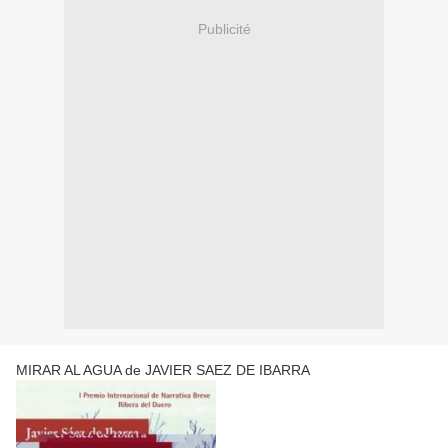
Publicité
MIRAR AL AGUA de JAVIER SAEZ DE IBARRA