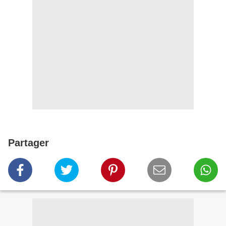
Partager