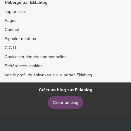
Hébergé par Eklablog
Edelstein >
Top articles
Pages
Contact
Signaler un abus
C.G.U.
Cookies et données personnelles
Préférences cookies
Voir le profil de ankynkan sur le portail Eklablog
Créer un blog sur Eklablog
Créer un blog