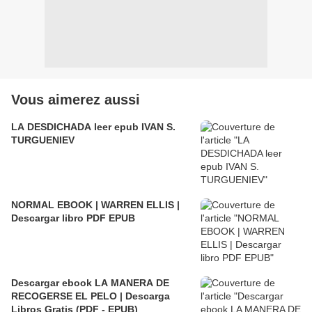
Vous aimerez aussi
LA DESDICHADA leer epub IVAN S.
TURGUENIEV
NORMAL EBOOK | WARREN ELLIS |
Descargar libro PDF EPUB
Descargar ebook LA MANERA DE
RECOGERSE EL PELO | Descarga
Libros Gratis (PDF - EPUB)