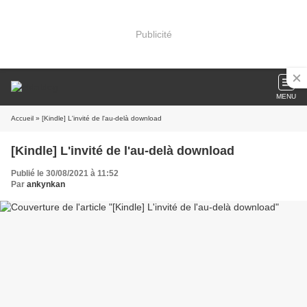
Publicité
MENU
Accueil
» [Kindle] L'invité de l'au-delà download
[Kindle] L'invité de l'au-delà download
Publié le 30/08/2021 à 11:52
Par
ankynkan