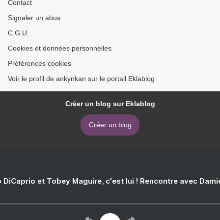
Contact
Signaler un abus
C.G.U.
Cookies et données personnelles
Préférences cookies
Voir le profil de ankynkan sur le portail Eklablog
Créer un blog sur Eklablog
Créer un blog
 DiCaprio et Tobey Maguire, c'est lui ! Rencontre avec Dam