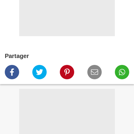
Partager