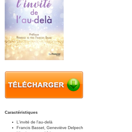
Caractéristiques
L'invité de l'au-delà
Francis Basset, Geneviève Delpech