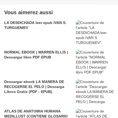
Vous aimerez aussi
LA DESDICHADA leer epub IVAN S.
TURGUENIEV
NORMAL EBOOK | WARREN ELLIS |
Descargar libro PDF EPUB
Descargar ebook LA MANERA DE
RECOGERSE EL PELO | Descarga
Libros Gratis (PDF - EPUB)
ATLAS DE ANATOMIA HUMANA
MEDILLUST (CONTIENE GLOSARIO