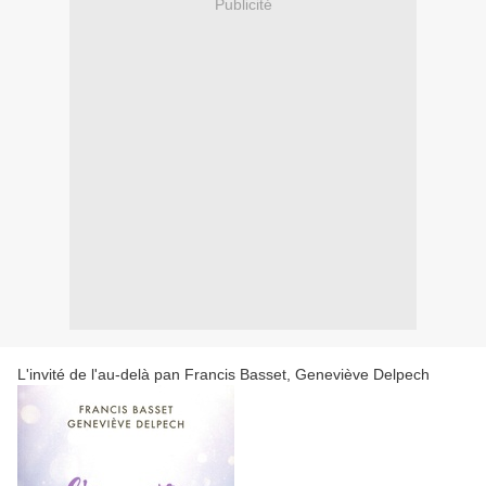
Publicité
L'invité de l'au-delà pan Francis Basset, Geneviève Delpech