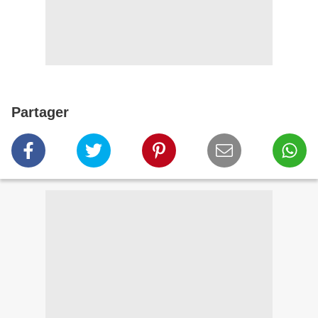
Partager