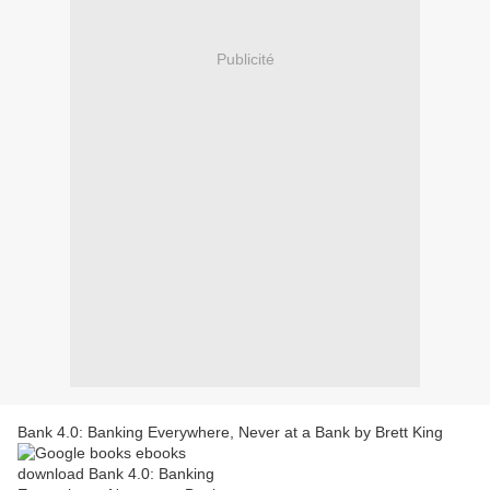
Publicité
Bank 4.0: Banking Everywhere, Never at a Bank by Brett King