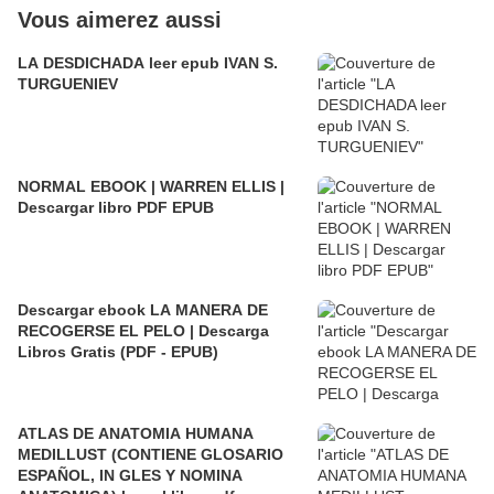
Vous aimerez aussi
LA DESDICHADA leer epub IVAN S.
TURGUENIEV
NORMAL EBOOK | WARREN ELLIS |
Descargar libro PDF EPUB
Descargar ebook LA MANERA DE
RECOGERSE EL PELO | Descarga
Libros Gratis (PDF - EPUB)
ATLAS DE ANATOMIA HUMANA
MEDILLUST (CONTIENE GLOSARIO
ESPAÑOL, IN GLES Y NOMINA