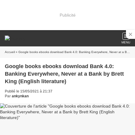
Publicité
MENU
Accueil
» Google books ebooks download Bank 4.0: Banking Everywhere, Never at a Bank by Brett King (English literature)
Google books ebooks download Bank 4.0:
Banking Everywhere, Never at a Bank by Brett
King (English literature)
Publié le 15/05/2021 à 21:37
Par
ankynkan