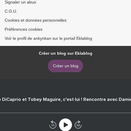
Signaler un abus
C.G.U.
Cookies et données personnelles
Préférences cookies
Voir le profil de ankynkan sur le portail Eklablog
Créer un blog sur Eklablog
Créer un blog
 DiCaprio et Tobey Maguire, c'est lui ! Rencontre avec Dam