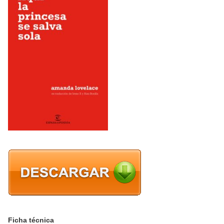
Ficha técnica