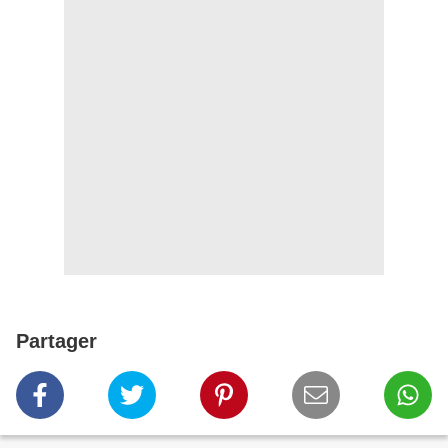
Partager