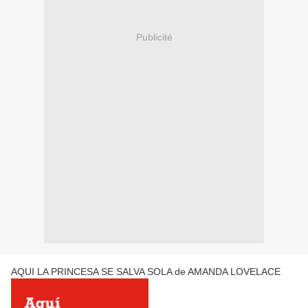
Publicité
AQUI LA PRINCESA SE SALVA SOLA de AMANDA LOVELACE