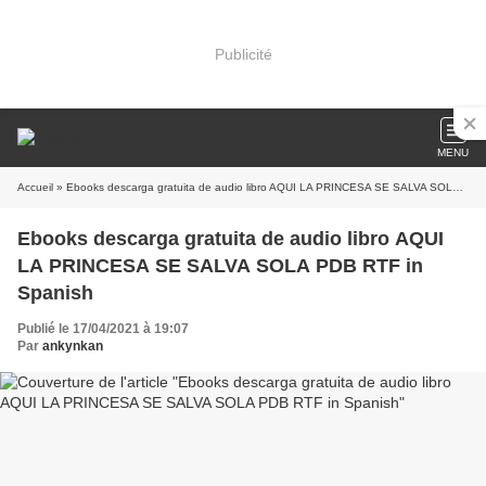
Publicité
MENU
Accueil
» Ebooks descarga gratuita de audio libro AQUI LA PRINCESA SE SALVA SOLA PDB RTF in Spanish
Ebooks descarga gratuita de audio libro AQUI
LA PRINCESA SE SALVA SOLA PDB RTF in
Spanish
Publié le 17/04/2021 à 19:07
Par
ankynkan