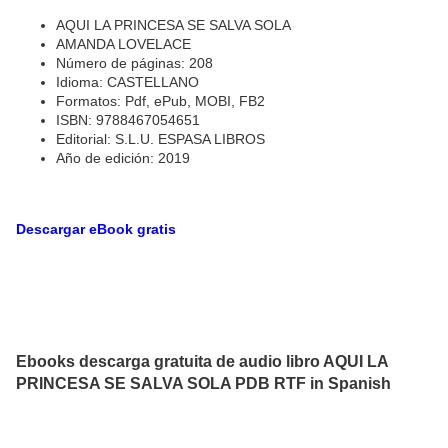
AQUI LA PRINCESA SE SALVA SOLA
AMANDA LOVELACE
Número de páginas: 208
Idioma: CASTELLANO
Formatos: Pdf, ePub, MOBI, FB2
ISBN: 9788467054651
Editorial: S.L.U. ESPASA LIBROS
Año de edición: 2019
Descargar eBook gratis
Ebooks descarga gratuita de audio libro AQUI LA
PRINCESA SE SALVA SOLA PDB RTF in Spanish