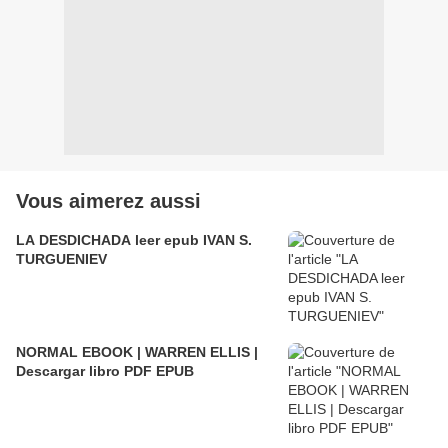
Vous aimerez aussi
LA DESDICHADA leer epub IVAN S.
TURGUENIEV
NORMAL EBOOK | WARREN ELLIS |
Descargar libro PDF EPUB